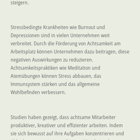
steigern.
Achtsamkeit fördert die Mitarbeitergesundheit
Stressbedingte Krankheiten wie Burnout und
Depressionen sind in vielen Unternehmen weit
verbreitet. Durch die Förderung von Achtsamkeit am
Arbeitsplatz können Unternehmen dazu beitragen, diese
negativen Auswirkungen zu reduzieren.
Achtsamkeitspraktiken wie Meditation und
Atemübungen können Stress abbauen, das
Immunsystem stärken und das allgemeine
Wohlbefinden verbessern.
Achtsamkeit verbessert die Arbeitsleistung
Studien haben gezeigt, dass achtsame Mitarbeiter
produktiver, kreativer und effizienter arbeiten. Indem
sie sich bewusst auf ihre Aufgaben konzentrieren und