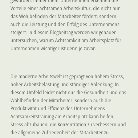
geworden. Immer mehr Unternehmen erkennen die
Vorteile einer achtsamen Arbeitskultur, die nicht nur
das Wohlbefinden der Mitarbeiter fördert, sondern
auch die Leistung und den Erfolg des Unternehmens
steigert. In diesem Blogbeitrag werden wir genauer
untersuchen, warum Achtsamkeit am Arbeitsplatz für
Unternehmen wichtiger ist denn je zuvor.
Die Bedeutung von Achtsamkeit in der modernen
Arbeitswelt
Die moderne Arbeitswelt ist geprägt von hohem Stress,
hoher Arbeitsbelastung und ständiger Ablenkung. In
diesem Umfeld leidet nicht nur die Gesundheit und das
Wohlbefinden der Mitarbeiter, sondern auch die
Produktivität und Effizienz des Unternehmens.
Achtsamkeitstraining am Arbeitsplatz kann helfen,
Stress abzubauen, die Konzentration zu verbessern und
die allgemeine Zufriedenheit der Mitarbeiter zu