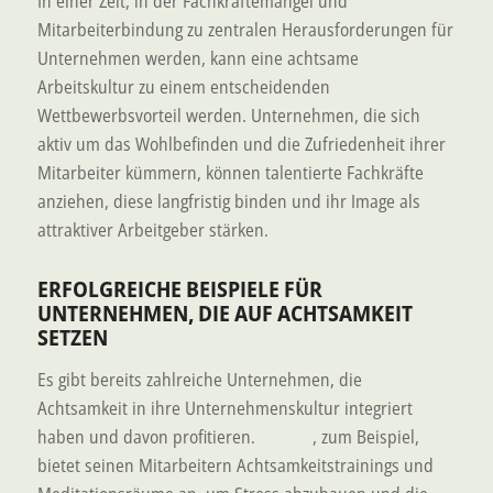
In einer Zeit, in der Fachkräftemangel und
Mitarbeiterbindung zu zentralen Herausforderungen für
Unternehmen werden, kann eine achtsame
Arbeitskultur zu einem entscheidenden
Wettbewerbsvorteil werden. Unternehmen, die sich
aktiv um das Wohlbefinden und die Zufriedenheit ihrer
Mitarbeiter kümmern, können talentierte Fachkräfte
anziehen, diese langfristig binden und ihr Image als
attraktiver Arbeitgeber stärken.
ERFOLGREICHE BEISPIELE FÜR
UNTERNEHMEN, DIE AUF ACHTSAMKEIT
SETZEN
Es gibt bereits zahlreiche Unternehmen, die
Achtsamkeit in ihre Unternehmenskultur integriert
haben und davon profitieren.
Google
, zum Beispiel,
bietet seinen Mitarbeitern Achtsamkeitstrainings und